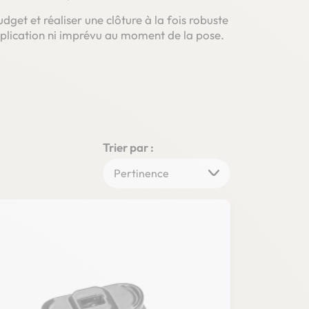
dget et réaliser une clôture à la fois robuste
complication ni imprévu au moment de la pose.
Trier par :