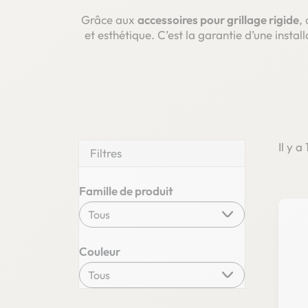
Grâce aux
accessoires pour grillage rigide
,
et esthétique. C’est la garantie d’une insta
Il y a
Filtres
Famille de produit
Couleur