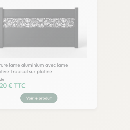
ôture lame aluminium avec lame
tive Tropical sur platine
 de
20 € TTC
Voir le produit