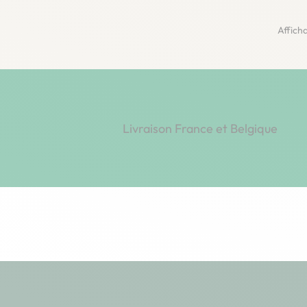
Afficha
Livraison France et Belgique