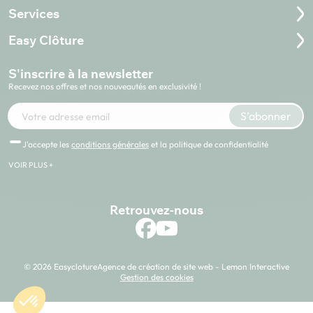
Services
Easy Clôture
S'inscrire à la newsletter
Recevez nos offres et nos nouveautés en exclusivité !
Votre adresse e-mail
S’abonner
J'accepte les
conditions générales
et la politique de confidentialité
VOIR PLUS +
Retrouvez-nous
© 2026 Easycloture
Agence de création de site web - Lemon Interactive
Gestion des cookies