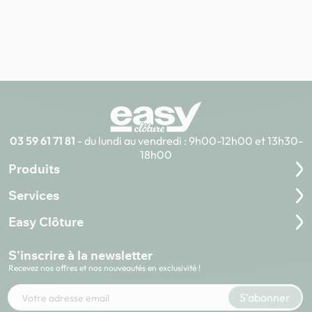
03 59 61 71 81
- du lundi au vendredi : 9h00-12h00 et 13h30-
18h00
Produits
Services
Easy Clôture
S'inscrire à la newsletter
Recevez nos offres et nos nouveautés en exclusivité !
Votre adresse e-mail
S’abonner