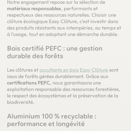
Notre engagement repose sur la sélection de
matériaux responsables
, performants et
respectueux des ressources naturelles. Choisir une
clôture écologique Easy Clôture, c’est investir dans
des produits résistants aux intempéries, au temps et
à l’usage, tout en adoptant une démarche durable.
Bois certifié PEFC : une gestion
durable des forêts
Les clôtures et
occultants en bois
Easy Clôture
sont
issus de forêts gérées durablement. Grâce aux
certifications PEFC
, nous garantissons une
exploitation responsable des ressources forestières,
le respect des écosystèmes et la préservation de la
biodiversité.
Aluminium 100 % recyclable :
performance et longévité