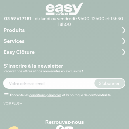
03 59 61 71 81
- du lundi au vendredi : 9h00-12h00 et 13h30-
18h00
Produits
Services
Easy Clôture
S'inscrire à la newsletter
Recevez nos offres et nos nouveautés en exclusivité !
Votre adresse e-mail
S’abonner
J'accepte les
conditions générales
et la politique de confidentialité
VOIR PLUS +
Retrouvez-nous