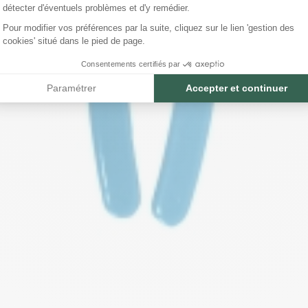
détecter d'éventuels problèmes et d'y remédier.
Pour modifier vos préférences par la suite, cliquez sur le lien 'gestion des
cookies' situé dans le pied de page.
Consentements certifiés par
Paramétrer
Accepter et continuer