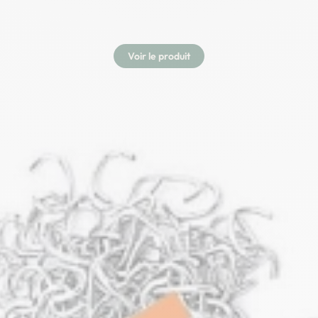
Voir le produit