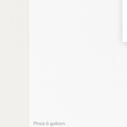
Pince à gabion