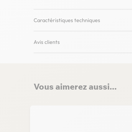
Caractéristiques techniques
Avis clients
Vous aimerez aussi...