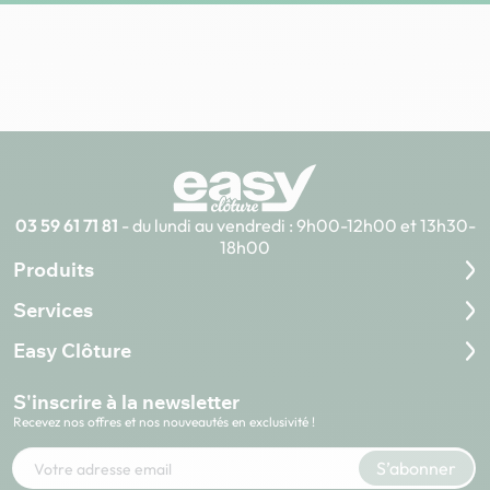
03 59 61 71 81
- du lundi au vendredi : 9h00-12h00 et 13h30-
18h00
Produits
Services
Easy Clôture
S'inscrire à la newsletter
Recevez nos offres et nos nouveautés en exclusivité !
Votre adresse e-mail
S’abonner