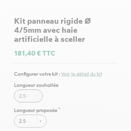
Kit panneau rigide Ø
4/5mm avec haie
artificielle à sceller
181,40 € TTC
Configurer votre kit :
Voir le détail du kit
Longueur souhaitée
*
Longueur proposée