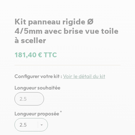
Kit panneau rigide Ø
4/5mm avec brise vue toile
à sceller
181,40 € TTC
Configurer votre kit :
Voir le détail du kit
Longueur souhaitée
*
Longueur proposée