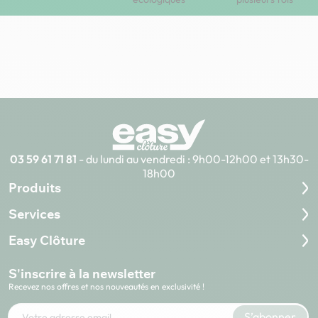
03 59 61 71 81
- du lundi au vendredi : 9h00-12h00 et 13h30-
18h00
Produits
Services
Easy Clôture
S'inscrire à la newsletter
Recevez nos offres et nos nouveautés en exclusivité !
Votre adresse e-mail
S’abonner