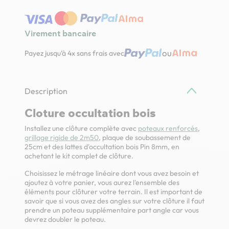
Virement bancaire
ou
Payez jusqu’à 4x sans frais avec
Description
Cloture occultation bois
Installez une clôture complète avec
poteaux renforcés
,
grillage rigide de 2m50
, plaque de soubassement de
25cm et des lattes d'occultation bois Pin 8mm, en
achetant le kit complet de clôture.
Choisissez le métrage linéaire dont vous avez besoin et
ajoutez à votre panier, vous aurez l'ensemble des
éléments pour clôturer votre terrain. Il est important de
savoir que si vous avez des angles sur votre clôture il faut
prendre un poteau supplémentaire part angle car vous
devrez doubler le poteau.