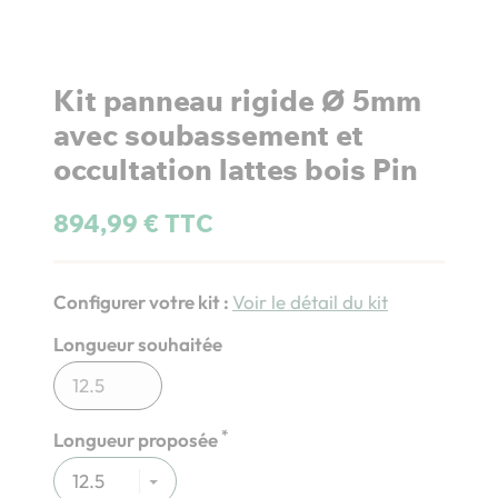
Kit panneau rigide Ø 5mm
avec soubassement et
occultation lattes bois Pin
894,99 € TTC
Configurer votre kit :
Voir le détail du kit
Longueur souhaitée
*
Longueur proposée