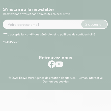
S'inscrire à la newsletter
Recevez nos offres et nos nouveautés en exclusivité !
Votre adresse e-mail
S’abonner
J'accepte les
conditions générales
et la politique de confidentialité
VOIR PLUS +
Retrouvez-nous
© 2026 Easycloture
Agence de création de site web - Lemon Interactive
Gestion des cookies