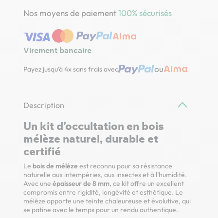
Nos moyens de paiement
100% sécurisés
Virement bancaire
ou
Payez jusqu’à 4x sans frais avec
Description
Un kit d’occultation en bois
mélèze naturel, durable et
certifié
Le
bois de mélèze
est reconnu pour sa résistance
naturelle aux intempéries, aux insectes et à l’humidité.
Avec une
épaisseur de 8 mm
, ce kit offre un excellent
compromis entre rigidité, longévité et esthétique. Le
mélèze apporte une teinte chaleureuse et évolutive, qui
se patine avec le temps pour un rendu authentique.