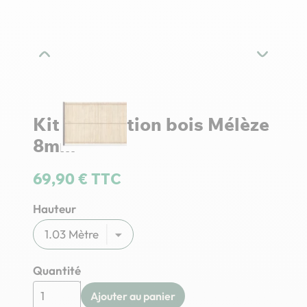
Kit occultation bois Mélèze
8mm
69,90 € TTC
Hauteur
Quantité
Ajouter au panier