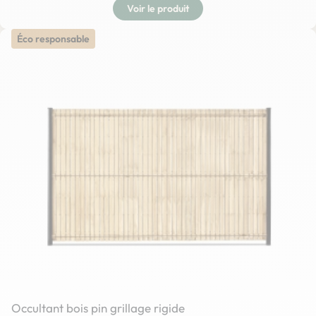
Voir le produit
Éco responsable
Occultant bois pin grillage rigide