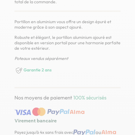
total de la commande.
Portillon en aluminium vous offre un design épuré et
moderne grâce à son aspect ajouré.
Robuste et élégant, le portillon aluminium ajouré est
disponible en version portail pour une harmonie parfaite
de votre extérieur.
Poteaux vendus séparément
Garantie 2 ans
Nos moyens de paiement
100% sécurisés
Virement bancaire
ou
Payez jusqu’à 4x sans frais avec