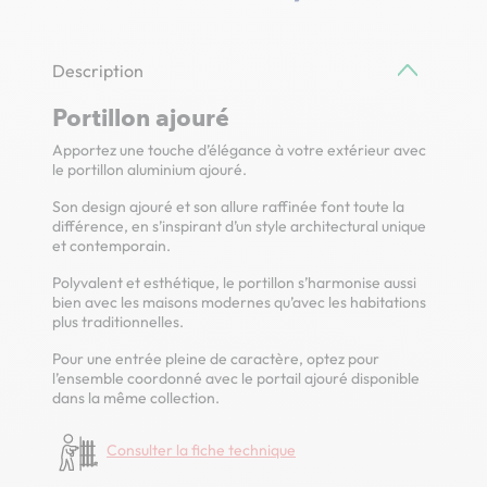
Description
Portillon ajouré
Apportez une touche d’élégance à votre extérieur avec
le portillon aluminium ajouré.
Son design ajouré et son allure raffinée font toute la
différence, en s’inspirant d’un style architectural unique
et contemporain.
Polyvalent et esthétique, le portillon s’harmonise aussi
bien avec les maisons modernes qu’avec les habitations
plus traditionnelles.
Pour une entrée pleine de caractère, optez pour
l’ensemble coordonné avec le portail ajouré disponible
dans la même collection.
Consulter la fiche technique